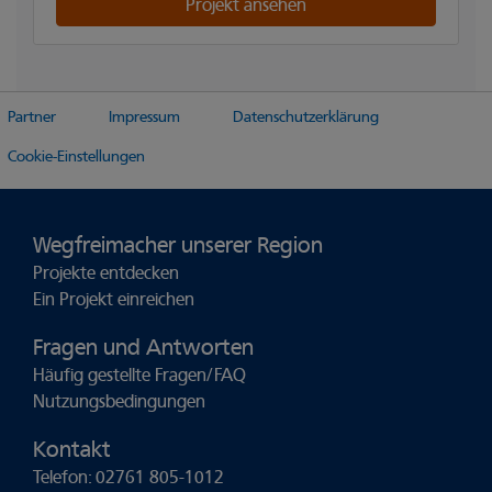
Projekt ansehen
Partner
Impressum
Datenschutzerklärung
Cookie-Einstellungen
Wegfreimacher unserer Region
Projekte entdecken
Ein Projekt einreichen
Fragen und Antworten
Häufig gestellte Fragen/FAQ
Nutzungsbedingungen
Kontakt
Telefon: 02761 805-1012