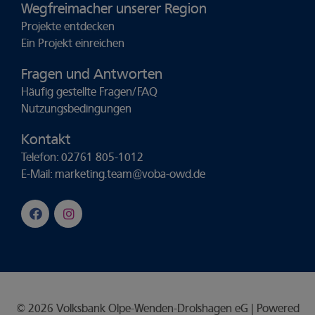
Wegfreimacher unserer Region
Projekte entdecken
Ein Projekt einreichen
Fragen und Antworten
Häufig gestellte Fragen/FAQ
Nutzungsbedingungen
Kontakt
Telefon: 02761 805-1012
E-Mail:
marketing.team@voba-owd.de
© 2026 Volksbank Olpe-Wenden-Drolshagen eG | Powered